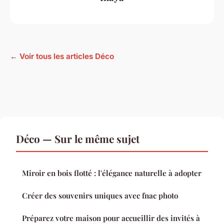
← Voir tous les articles Déco
Déco — Sur le même sujet
Miroir en bois flotté : l'élégance naturelle à adopter
Créer des souvenirs uniques avec fnac photo
Préparez votre maison pour accueillir des invités à