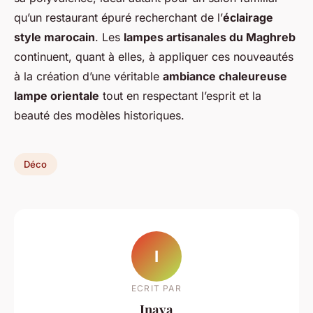
qu’un restaurant épuré recherchant de l’
éclairage
style marocain
. Les
lampes artisanales du Maghreb
continuent, quant à elles, à appliquer ces nouveautés
à la création d’une véritable
ambiance chaleureuse
lampe orientale
tout en respectant l’esprit et la
beauté des modèles historiques.
Déco
I
ECRIT PAR
Inaya