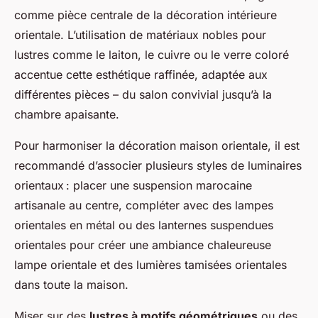
comme pièce centrale de la décoration intérieure
orientale. L’utilisation de matériaux nobles pour
lustres comme le laiton, le cuivre ou le verre coloré
accentue cette esthétique raffinée, adaptée aux
différentes pièces – du salon convivial jusqu’à la
chambre apaisante.
Pour harmoniser la décoration maison orientale, il est
recommandé d’associer plusieurs styles de luminaires
orientaux : placer une suspension marocaine
artisanale au centre, compléter avec des lampes
orientales en métal ou des lanternes suspendues
orientales pour créer une ambiance chaleureuse
lampe orientale et des lumières tamisées orientales
dans toute la maison.
Miser sur des
lustres à motifs géométriques
ou des