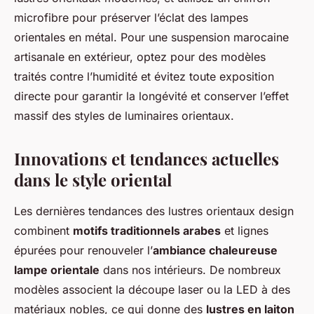
microfibre pour préserver l’éclat des lampes
orientales en métal. Pour une suspension marocaine
artisanale en extérieur, optez pour des modèles
traités contre l’humidité et évitez toute exposition
directe pour garantir la longévité et conserver l’effet
massif des styles de luminaires orientaux.
Innovations et tendances actuelles
dans le style oriental
Les dernières tendances des lustres orientaux design
combinent
motifs traditionnels arabes
et lignes
épurées pour renouveler l’
ambiance chaleureuse
lampe orientale
dans nos intérieurs. De nombreux
modèles associent la découpe laser ou la LED à des
matériaux nobles, ce qui donne des
lustres en laiton