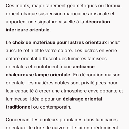
Ces motifs, majoritairement géométriques ou floraux,
ornent chaque suspension marocaine artisanale et
apportent une signature visuelle à la
décoration
intérieure orientale
.
Le
choix de matériaux pour lustres orientaux
inclut
aussi le rotin et le verre coloré. Les lustres en verre
coloré oriental diffusent des lumières tamisées
orientales et contribuent à une
ambiance
chaleureuse lampe orientale
. En décoration maison
orientale, les matières nobles sont privilégiées pour
leur capacité à créer une atmosphère enveloppante et
lumineuse, idéale pour un
éclairage oriental
traditionnel
ou contemporain.
Concernant les couleurs populaires dans luminaires
orientaux, le doré, le cuivre et le laiton prédominent,