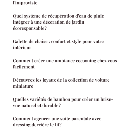
l'improviste
Quel système de récupération d'eau de pluie
intégrer à une décoration de jardin
écoresponsable?
Galette de chaise : confort et style pour votre
intérieur
Comment créer une ambiance cocooning chez vous
facilement
Découvrez les joyaux de la collection de voiture
miniature
Quelles variétés de bambou pour créer un brise-
vue naturel et durable?
Comment agencer une suite parentale avec
dressing derrière le lit?