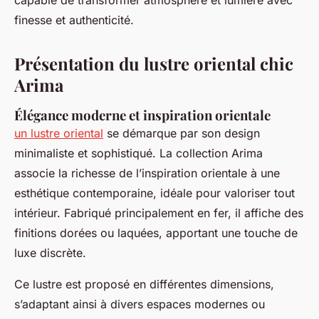
capable de transformer atmosphère et lumière avec
finesse et authenticité.
Présentation du lustre oriental chic
Arima
Élégance moderne et inspiration orientale
un lustre oriental
se démarque par son design
minimaliste et sophistiqué. La collection Arima
associe la richesse de l’inspiration orientale à une
esthétique contemporaine, idéale pour valoriser tout
intérieur. Fabriqué principalement en fer, il affiche des
finitions dorées ou laquées, apportant une touche de
luxe discrète.
Ce lustre est proposé en différentes dimensions,
s’adaptant ainsi à divers espaces modernes ou