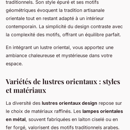
traditionnels. Son style épuré et ses motifs
géométriques évoquent la tradition artisanale
orientale tout en restant adapté à un intérieur
contemporain. La simplicité du design contraste avec
la complexité des motifs, offrant un équilibre parfait.
En intégrant un lustre oriental, vous apportez une
ambiance chaleureuse et mystérieuse dans votre
espace.
Variétés de lustres orientaux : styles
et matériaux
La diversité des
lustres orientaux design
repose sur
le choix de matériaux raffinés. Les
lampes orientales
en métal
, souvent fabriquées en laiton ciselé ou en
fer forgé, valorisent des motifs traditionnels arabes.