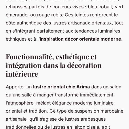
rehaussés parfois de couleurs vives : bleu cobalt, vert
émeraude, ou rouge rubis. Ces teintes renforcent le
côté authentique des lustres artisanaux orientaux, tout
en s'intégrant parfaitement aux tendances luminaires
ethniques et à l’
inspiration décor orientale moderne
.
Fonctionnalité, esthétique et
intégration dans la décoration
intérieure
Apporter un
lustre oriental chic Arima
dans un salon
ou une salle à manger transforme immédiatement
l’atmosphère, mêlant élégance moderne luminaire
oriental et tradition. Ce type de suspension marocaine
artisanale, qu’il s’agisse de lustres arabesques
traditionnelles ou de lustres en laiton ciselé, agit