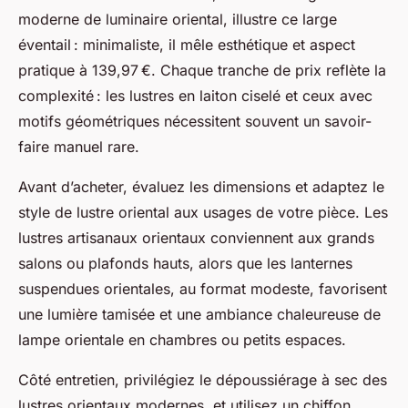
moderne de luminaire oriental, illustre ce large
éventail : minimaliste, il mêle esthétique et aspect
pratique à 139,97 €. Chaque tranche de prix reflète la
complexité : les lustres en laiton ciselé et ceux avec
motifs géométriques nécessitent souvent un savoir-
faire manuel rare.
Avant d’acheter, évaluez les dimensions et adaptez le
style de lustre oriental aux usages de votre pièce. Les
lustres artisanaux orientaux conviennent aux grands
salons ou plafonds hauts, alors que les lanternes
suspendues orientales, au format modeste, favorisent
une lumière tamisée et une ambiance chaleureuse de
lampe orientale en chambres ou petits espaces.
Côté entretien, privilégiez le dépoussiérage à sec des
lustres orientaux modernes, et utilisez un chiffon