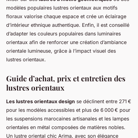
modèles populaires lustres orientaux aux motifs
floraux valorise chaque espace et crée un éclairage
d’intérieur ethnique authentique. Enfin, il est conseillé
d’adapter les couleurs populaires dans luminaires
orientaux afin de renforcer une création d’ambiance
orientale lumineuse, grâce à l’impact visuel des
lustres orientaux.
Guide d’achat, prix et entretien des
lustres orientaux
Les lustres orientaux design
se déclinent entre 271 €
pour les modèles accessibles et plus de 6 000 € pour
les suspensions marocaines artisanales et les lampes
orientales en métal composées de matières nobles.
Un lustre oriental chic Arima, avec son élégance