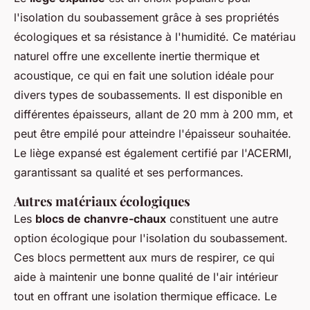
l'isolation du soubassement grâce à ses propriétés
écologiques et sa résistance à l'humidité. Ce matériau
naturel offre une excellente inertie thermique et
acoustique, ce qui en fait une solution idéale pour
divers types de soubassements. Il est disponible en
différentes épaisseurs, allant de 20 mm à 200 mm, et
peut être empilé pour atteindre l'épaisseur souhaitée.
Le liège expansé est également certifié par l'ACERMI,
garantissant sa qualité et ses performances.
Autres matériaux écologiques
Les
blocs de chanvre-chaux
constituent une autre
option écologique pour l'isolation du soubassement.
Ces blocs permettent aux murs de respirer, ce qui
aide à maintenir une bonne qualité de l'air intérieur
tout en offrant une isolation thermique efficace. Le