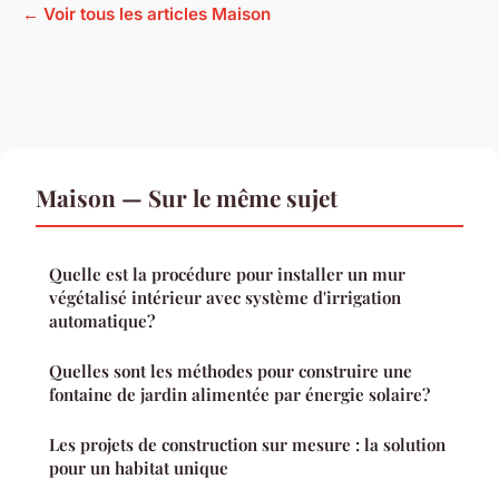
← Voir tous les articles Maison
Maison — Sur le même sujet
Quelle est la procédure pour installer un mur
végétalisé intérieur avec système d'irrigation
automatique?
Quelles sont les méthodes pour construire une
fontaine de jardin alimentée par énergie solaire?
Les projets de construction sur mesure : la solution
pour un habitat unique