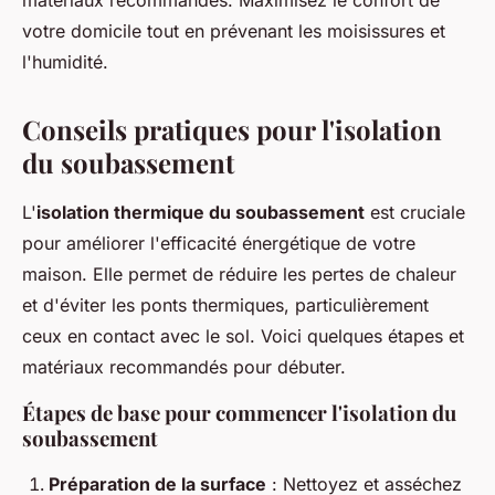
matériaux recommandés. Maximisez le confort de
votre domicile tout en prévenant les moisissures et
l'humidité.
Conseils pratiques pour l'isolation
du soubassement
L'
isolation thermique du soubassement
est cruciale
pour améliorer l'efficacité énergétique de votre
maison. Elle permet de réduire les pertes de chaleur
et d'éviter les ponts thermiques, particulièrement
ceux en contact avec le sol. Voici quelques étapes et
matériaux recommandés pour débuter.
Étapes de base pour commencer l'isolation du
soubassement
Préparation de la surface
: Nettoyez et asséchez