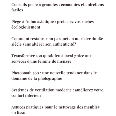
Conseils poêle à granulés : économies et entretiens
faciles
Piège à frelon asiatique : protectez vos ruches
écologiquement
Comment restaurer un parquet en merisier du 18e
siècle sans altérer son authenticité?
Transformer son quotidien à laval grâce aux
services d'une femme de ménage
Photobooth 360 : une nouvelle tendance dans le
domaine de la photographie
Systèmes de ventilation moderne : améliorez votre
confort intérieur
Astuces pratiques pour le nettoyage des meubles
en tissu