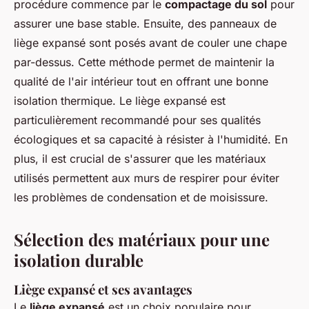
procédure commence par le
compactage du sol
pour
assurer une base stable. Ensuite, des panneaux de
liège expansé sont posés avant de couler une chape
par-dessus. Cette méthode permet de maintenir la
qualité de l'air intérieur tout en offrant une bonne
isolation thermique. Le liège expansé est
particulièrement recommandé pour ses qualités
écologiques et sa capacité à résister à l'humidité. En
plus, il est crucial de s'assurer que les matériaux
utilisés permettent aux murs de respirer pour éviter
les problèmes de condensation et de moisissure.
Sélection des matériaux pour une
isolation durable
Liège expansé et ses avantages
Le
liège expansé
est un choix populaire pour