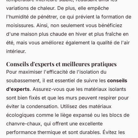
variations de chaleur. De plus, elle empêche
l'humidité de pénétrer, ce qui prévient la formation de
moisissures. Ainsi, non seulement vous bénéficiez
d'une maison plus chaude en hiver et plus fraîche en
été, mais vous améliorez également la qualité de l'air
intérieur.
Conseils d'experts et meilleures pratiques
Pour maximiser l'efficacité de l'isolation du
soubassement, il est essentiel de suivre les
conseils
d'experts
. Assurez-vous que les matériaux isolants
sont bien fixés et que les murs peuvent respirer pour
éviter la condensation. Utilisez des matériaux
écologiques comme le liège expansé ou les blocs de
chanvre-chaux, qui offrent une excellente
performance thermique et sont durables. Évitez les