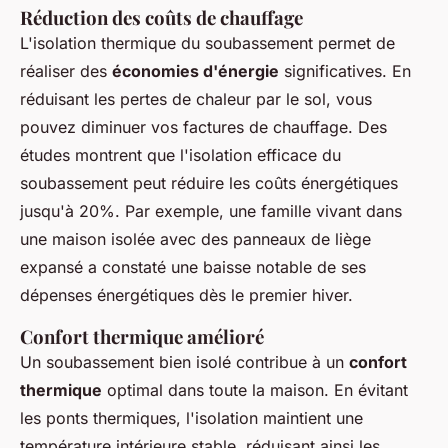
Réduction des coûts de chauffage
L'isolation thermique du soubassement permet de
réaliser des
économies d'énergie
significatives. En
réduisant les pertes de chaleur par le sol, vous
pouvez diminuer vos factures de chauffage. Des
études montrent que l'isolation efficace du
soubassement peut réduire les coûts énergétiques
jusqu'à 20%. Par exemple, une famille vivant dans
une maison isolée avec des panneaux de liège
expansé a constaté une baisse notable de ses
dépenses énergétiques dès le premier hiver.
Confort thermique amélioré
Un soubassement bien isolé contribue à un
confort
thermique
optimal dans toute la maison. En évitant
les ponts thermiques, l'isolation maintient une
température intérieure stable, réduisant ainsi les