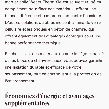
mortier-colle Weber Therm XM est souvent utilisé en
complément pour fixer ces matériaux, offrant une
bonne adhérence et une protection contre l'humidité.
D'autres solutions durables incluent la laine de verre
cellulaire et les briques en béton de chanvre, qui
offrent également des avantages écologiques et une
bonne performance thermique.
En choisissant des matériaux comme le liège expansé
ou les blocs de chanvre-chaux, vous pouvez garantir
une
isolation durable
et efficace de votre
soubassement, tout en contribuant à la protection de
l'environnement.
Économies d'énergie et avantages
supplémentaires