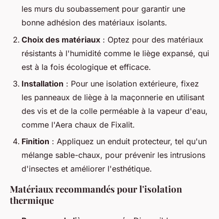
les murs du soubassement pour garantir une
bonne adhésion des matériaux isolants.
Choix des matériaux
: Optez pour des matériaux
résistants à l'humidité comme le liège expansé, qui
est à la fois écologique et efficace.
Installation
: Pour une isolation extérieure, fixez
les panneaux de liège à la maçonnerie en utilisant
des vis et de la colle perméable à la vapeur d'eau,
comme l'Aera chaux de Fixalit.
Finition
: Appliquez un enduit protecteur, tel qu'un
mélange sable-chaux, pour prévenir les intrusions
d'insectes et améliorer l'esthétique.
Matériaux recommandés pour l'isolation
thermique