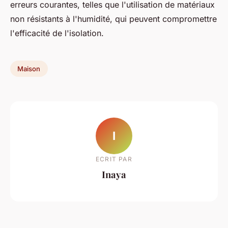
erreurs courantes, telles que l'utilisation de matériaux
non résistants à l'humidité, qui peuvent compromettre
l'efficacité de l'isolation.
Maison
I
ECRIT PAR
Inaya