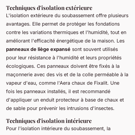
Techniques d'isolation extérieure
L'isolation extérieure du soubassement offre plusieurs
avantages. Elle permet de protéger les fondations
contre les variations thermiques et l'humidité, tout en
améliorant l'efficacité énergétique de la maison. Les
panneaux de liège expansé
sont souvent utilisés
pour leur résistance à l'humidité et leurs propriétés
écologiques. Ces panneaux doivent être fixés à la
maçonnerie avec des vis et de la colle perméable à la
vapeur d'eau, comme l'Aera chaux de Fixalit. Une
fois les panneaux installés, il est recommandé
d'appliquer un enduit protecteur à base de chaux et
de sable pour prévenir les intrusions d'insectes.
Techniques d'isolation intérieure
Pour l'isolation intérieure du soubassement, la