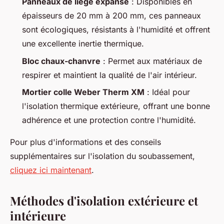
Panneaux de liège expansé
: Disponibles en
épaisseurs de 20 mm à 200 mm, ces panneaux
sont écologiques, résistants à l'humidité et offrent
une excellente inertie thermique.
Bloc chaux-chanvre
: Permet aux matériaux de
respirer et maintient la qualité de l'air intérieur.
Mortier colle Weber Therm XM
: Idéal pour
l'isolation thermique extérieure, offrant une bonne
adhérence et une protection contre l'humidité.
Pour plus d'informations et des conseils
supplémentaires sur l'isolation du soubassement,
cliquez ici maintenant
.
Méthodes d'isolation extérieure et
intérieure